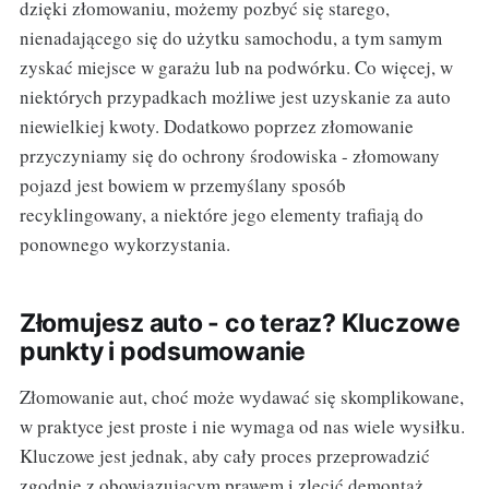
dzięki złomowaniu, możemy pozbyć się starego,
nienadającego się do użytku samochodu, a tym samym
zyskać miejsce w garażu lub na podwórku. Co więcej, w
niektórych przypadkach możliwe jest uzyskanie za auto
niewielkiej kwoty. Dodatkowo poprzez złomowanie
przyczyniamy się do ochrony środowiska - złomowany
pojazd jest bowiem w przemyślany sposób
recyklingowany, a niektóre jego elementy trafiają do
ponownego wykorzystania.
Złomujesz auto - co teraz? Kluczowe
punkty i podsumowanie
Złomowanie aut, choć może wydawać się skomplikowane,
w praktyce jest proste i nie wymaga od nas wiele wysiłku.
Kluczowe jest jednak, aby cały proces przeprowadzić
zgodnie z obowiązującym prawem i zlecić demontaż