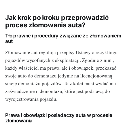
Jak krok po kroku przeprowadzić
proces złomowania auta?
Tło prawne i procedury związane ze złomowaniem
aut
Złomowanie aut regulują przepisy Ustawy o recyklingu
pojazdów wycofanych z eksploatacji. Zgodnie z nimi,
każdy właściciel ma prawo, ale i obowiązek, przekazać
swoje auto do demontażu jedynie na licencjonowaną
stację demontażu pojazdów. Ta z kolei musi wydać mu
zaświadczenie o demontażu, które jest podstawą do
wyrejestrowania pojazdu.
Prawa i obowiązki posiadaczy auta w procesie
złomowania