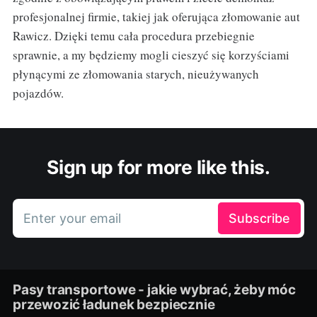
profesjonalnej firmie, takiej jak oferująca złomowanie aut
Rawicz. Dzięki temu cała procedura przebiegnie
sprawnie, a my będziemy mogli cieszyć się korzyściami
płynącymi ze złomowania starych, nieużywanych
pojazdów.
Sign up for more like this.
Enter your email
Subscribe
Pasy transportowe - jakie wybrać, żeby móc
przewozić ładunek bezpiecznie