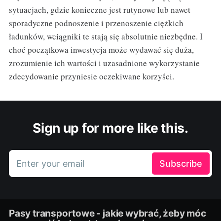
sytuacjach, gdzie konieczne jest rutynowe lub nawet
sporadyczne podnoszenie i przenoszenie ciężkich
ładunków, wciągniki te stają się absolutnie niezbędne. I
choć początkowa inwestycja może wydawać się duża,
zrozumienie ich wartości i uzasadnione wykorzystanie
zdecydowanie przyniesie oczekiwane korzyści.
Sign up for more like this.
Enter your email
Subscribe
Pasy transportowe - jakie wybrać, żeby móc