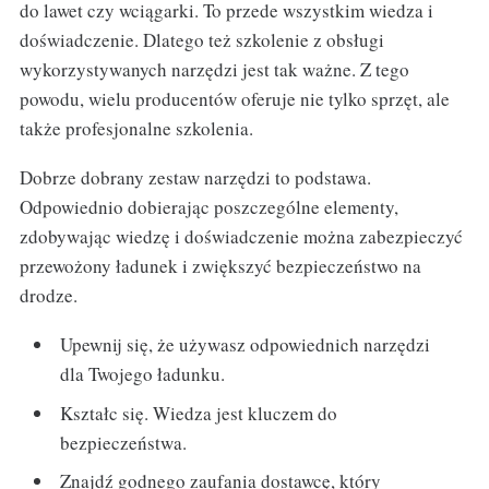
do lawet czy wciągarki. To przede wszystkim wiedza i
doświadczenie. Dlatego też szkolenie z obsługi
wykorzystywanych narzędzi jest tak ważne. Z tego
powodu, wielu producentów oferuje nie tylko sprzęt, ale
także profesjonalne szkolenia.
Dobrze dobrany zestaw narzędzi to podstawa.
Odpowiednio dobierając poszczególne elementy,
zdobywając wiedzę i doświadczenie można zabezpieczyć
przewożony ładunek i zwiększyć bezpieczeństwo na
drodze.
Upewnij się, że używasz odpowiednich narzędzi
dla Twojego ładunku.
Kształc się. Wiedza jest kluczem do
bezpieczeństwa.
Znajdź godnego zaufania dostawcę, który