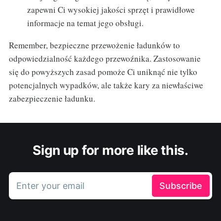
zapewni Ci wysokiej jakości sprzęt i prawidłowe
informacje na temat jego obsługi.
Remember, bezpieczne przewożenie ładunków to
odpowiedzialność każdego przewoźnika. Zastosowanie
się do powyższych zasad pomoże Ci uniknąć nie tylko
potencjalnych wypadków, ale także kary za niewłaściwe
zabezpieczenie ładunku.
Sign up for more like this.
Enter your email
Subscribe