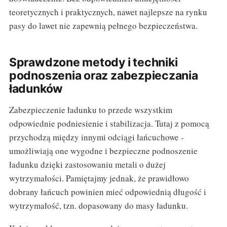
teoretycznych i praktycznych, nawet najlepsze na rynku
pasy do lawet nie zapewnią pełnego bezpieczeństwa.
Sprawdzone metody i techniki
podnoszenia oraz zabezpieczania
ładunków
Zabezpieczenie ładunku to przede wszystkim
odpowiednie podniesienie i stabilizacja. Tutaj z pomocą
przychodzą między innymi odciągi łańcuchowe -
umożliwiają one wygodne i bezpieczne podnoszenie
ładunku dzięki zastosowaniu metali o dużej
wytrzymałości. Pamiętajmy jednak, że prawidłowo
dobrany łańcuch powinien mieć odpowiednią długość i
wytrzymałość, tzn. dopasowany do masy ładunku.