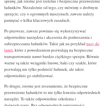
sprawę, jak istotne jest rzetelne i bezpieczne przewożenie
ładunków. Niezależnie od tego, czy mówimy o drobnym
sprzęcie, czy o ogromnych maszynach, zawsze należy
pamiętać o kilku kluczowych zasadach.
Po pierwsze, zawsze powinno się wykorzystywać
odpowiednie narzędzia i akcesoria do podnoszenia i
zabezpieczania ładunków. Takie jak na przykład
pasy do
lawet
, które z powodzeniem pozwalają na bezpieczne
transportowanie nawet bardzo ciężkiego sprzętu. Równie
ważne są także wciągniki linowe, haki czy szakle, które
pozwalają nie tylko podnieść ładunek, ale także
odpowiednio go stabilizować.
Po drugie, istotne jest zrozumienie, że bezpieczne
przewożenie ładunków to nie tylko kwestia odpowiednich
narzędzi. To także odpowiednie szkolenia i
doświadczenie. Bez odpowiednich umiejętności