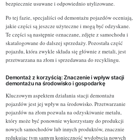
bezpiecznie usuwane i odpowiednio utylizowane.
Po tej fazie, specjaliści od demontażu pojazdów oceniają,
jakie części są jeszcze użyteczne i mogą być odzyskane.
Te części są następnie oznaczane, zdjęte z samochodu i
skatalogowane do dalszej sprzedaży. Pozostała część
pojazdu, która zwykle składa się głównie z metali, jest
przetwarzana na złom i sprzedawana do recyklingu.
Demontaż z korzyścią: Znaczenie i wpływ stacji
demontażu na środowisko i gospodarkę
Kluczowym aspektem działania stacji demontażu
pojazdów jest jej wpływ na środowisko. Przetwarzanie
pojazdów na złom pozwala na odzyskiwanie metalu,
który może być ponownie wykorzystany do produkcji
nowych samochodów lub innych produktów, znacznie
redukując tym samym konieczność wydobycia nowych