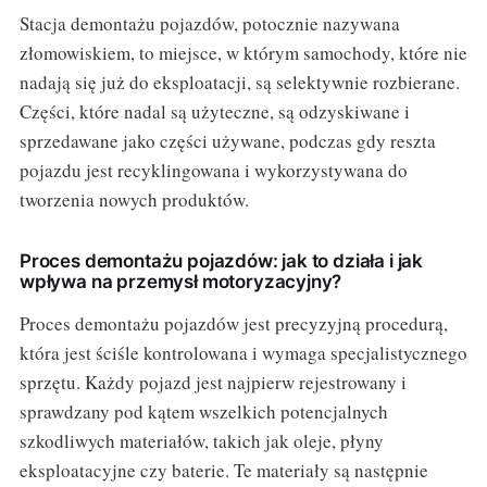
Stacja demontażu pojazdów, potocznie nazywana
złomowiskiem, to miejsce, w którym samochody, które nie
nadają się już do eksploatacji, są selektywnie rozbierane.
Części, które nadal są użyteczne, są odzyskiwane i
sprzedawane jako części używane, podczas gdy reszta
pojazdu jest recyklingowana i wykorzystywana do
tworzenia nowych produktów.
Proces demontażu pojazdów: jak to działa i jak
wpływa na przemysł motoryzacyjny?
Proces demontażu pojazdów jest precyzyjną procedurą,
która jest ściśle kontrolowana i wymaga specjalistycznego
sprzętu. Każdy pojazd jest najpierw rejestrowany i
sprawdzany pod kątem wszelkich potencjalnych
szkodliwych materiałów, takich jak oleje, płyny
eksploatacyjne czy baterie. Te materiały są następnie