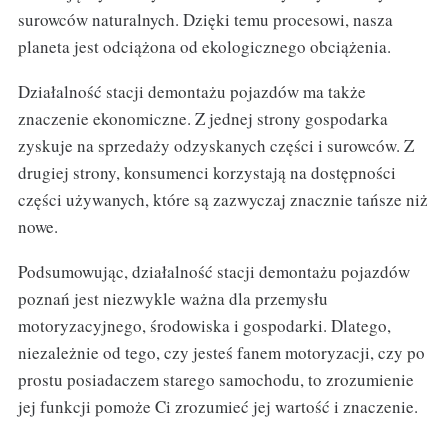
surowców naturalnych. Dzięki temu procesowi, nasza
planeta jest odciążona od ekologicznego obciążenia.
Działalność stacji demontażu pojazdów ma także
znaczenie ekonomiczne. Z jednej strony gospodarka
zyskuje na sprzedaży odzyskanych części i surowców. Z
drugiej strony, konsumenci korzystają na dostępności
części używanych, które są zazwyczaj znacznie tańsze niż
nowe.
Podsumowując, działalność stacji demontażu pojazdów
poznań jest niezwykle ważna dla przemysłu
motoryzacyjnego, środowiska i gospodarki. Dlatego,
niezależnie od tego, czy jesteś fanem motoryzacji, czy po
prostu posiadaczem starego samochodu, to zrozumienie
jej funkcji pomoże Ci zrozumieć jej wartość i znaczenie.