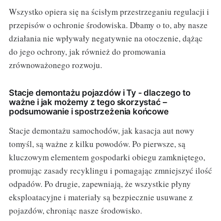
Wszystko opiera się na ścisłym przestrzeganiu regulacji i
przepisów o ochronie środowiska. Dbamy o to, aby nasze
działania nie wpływały negatywnie na otoczenie, dążąc
do jego ochrony, jak również do promowania
zrównoważonego rozwoju.
Stacje demontażu pojazdów i Ty - dlaczego to
ważne i jak możemy z tego skorzystać –
podsumowanie i spostrzeżenia końcowe
Stacje demontażu samochodów, jak kasacja aut nowy
tomyśl, są ważne z kilku powodów. Po pierwsze, są
kluczowym elementem gospodarki obiegu zamkniętego,
promując zasady recyklingu i pomagając zmniejszyć ilość
odpadów. Po drugie, zapewniają, że wszystkie płyny
eksploatacyjne i materiały są bezpiecznie usuwane z
pojazdów, chroniąc nasze środowisko.