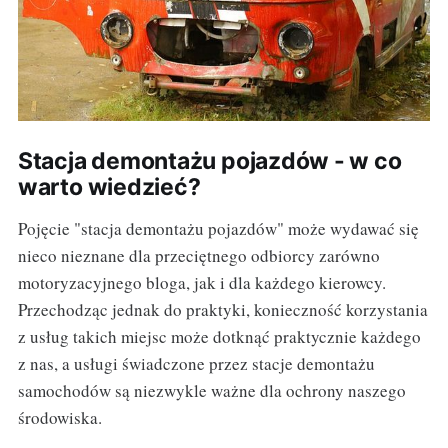
Stacja demontażu pojazdów - w co
warto wiedzieć?
Pojęcie "stacja demontażu pojazdów" może wydawać się
nieco nieznane dla przeciętnego odbiorcy zarówno
motoryzacyjnego bloga, jak i dla każdego kierowcy.
Przechodząc jednak do praktyki, konieczność korzystania
z usług takich miejsc może dotknąć praktycznie każdego
z nas, a usługi świadczone przez stacje demontażu
samochodów są niezwykle ważne dla ochrony naszego
środowiska.