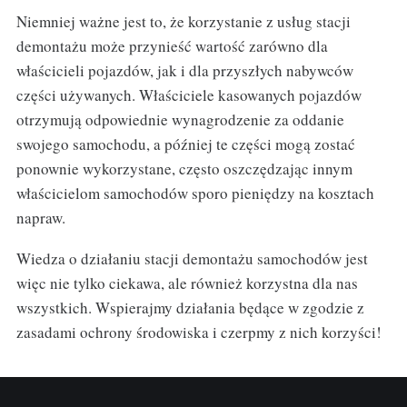
Niemniej ważne jest to, że korzystanie z usług stacji
demontażu może przynieść wartość zarówno dla
właścicieli pojazdów, jak i dla przyszłych nabywców
części używanych. Właściciele kasowanych pojazdów
otrzymują odpowiednie wynagrodzenie za oddanie
swojego samochodu, a później te części mogą zostać
ponownie wykorzystane, często oszczędzając innym
właścicielom samochodów sporo pieniędzy na kosztach
napraw.
Wiedza o działaniu stacji demontażu samochodów jest
więc nie tylko ciekawa, ale również korzystna dla nas
wszystkich. Wspierajmy działania będące w zgodzie z
zasadami ochrony środowiska i czerpmy z nich korzyści!