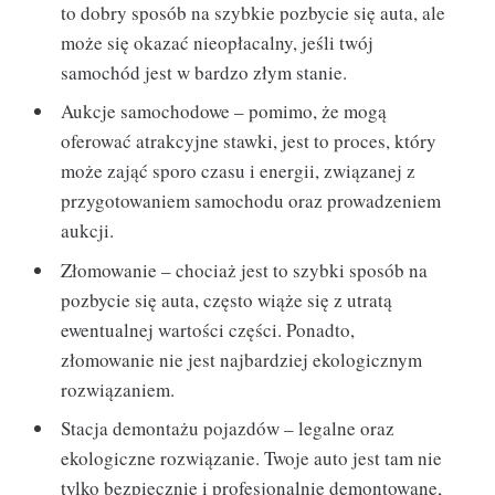
to dobry sposób na szybkie pozbycie się auta, ale
może się okazać nieopłacalny, jeśli twój
samochód jest w bardzo złym stanie.
Aukcje samochodowe – pomimo, że mogą
oferować atrakcyjne stawki, jest to proces, który
może zająć sporo czasu i energii, związanej z
przygotowaniem samochodu oraz prowadzeniem
aukcji.
Złomowanie – chociaż jest to szybki sposób na
pozbycie się auta, często wiąże się z utratą
ewentualnej wartości części. Ponadto,
złomowanie nie jest najbardziej ekologicznym
rozwiązaniem.
Stacja demontażu pojazdów – legalne oraz
ekologiczne rozwiązanie. Twoje auto jest tam nie
tylko bezpiecznie i profesjonalnie demontowane,