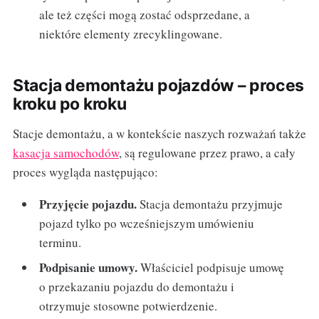
ale też części mogą zostać odsprzedane, a
niektóre elementy zrecyklingowane.
Stacja demontażu pojazdów – proces
kroku po kroku
Stacje demontażu, a w kontekście naszych rozważań także
kasacja samochodów
, są regulowane przez prawo, a cały
proces wygląda następująco:
Przyjęcie pojazdu.
Stacja demontażu przyjmuje
pojazd tylko po wcześniejszym umówieniu
terminu.
Podpisanie umowy.
Właściciel podpisuje umowę
o przekazaniu pojazdu do demontażu i
otrzymuje stosowne potwierdzenie.