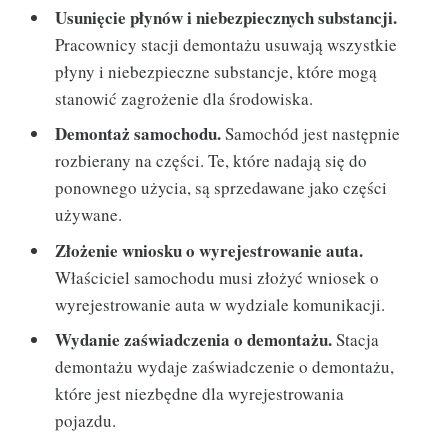
Usunięcie płynów i niebezpiecznych substancji.
Pracownicy stacji demontażu usuwają wszystkie
płyny i niebezpieczne substancje, które mogą
stanowić zagrożenie dla środowiska.
Demontaż samochodu.
Samochód jest następnie
rozbierany na części. Te, które nadają się do
ponownego użycia, są sprzedawane jako części
używane.
Złożenie wniosku o wyrejestrowanie auta.
Właściciel samochodu musi złożyć wniosek o
wyrejestrowanie auta w wydziale komunikacji.
Wydanie zaświadczenia o demontażu.
Stacja
demontażu wydaje zaświadczenie o demontażu,
które jest niezbędne dla wyrejestrowania
pojazdu.