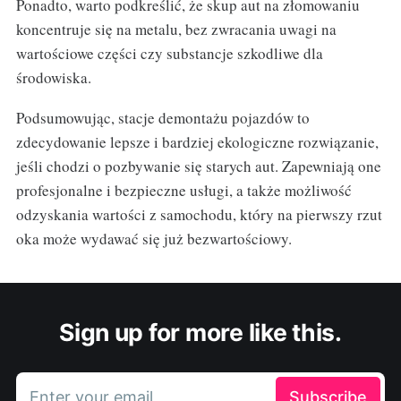
Ponadto, warto podkreślić, że skup aut na złomowaniu
koncentruje się na metalu, bez zwracania uwagi na
wartościowe części czy substancje szkodliwe dla
środowiska.
Podsumowując, stacje demontażu pojazdów to
zdecydowanie lepsze i bardziej ekologiczne rozwiązanie,
jeśli chodzi o pozbywanie się starych aut. Zapewniają one
profesjonalne i bezpieczne usługi, a także możliwość
odzyskania wartości z samochodu, który na pierwszy rzut
oka może wydawać się już bezwartościowy.
Sign up for more like this.
Enter your email
Subscribe