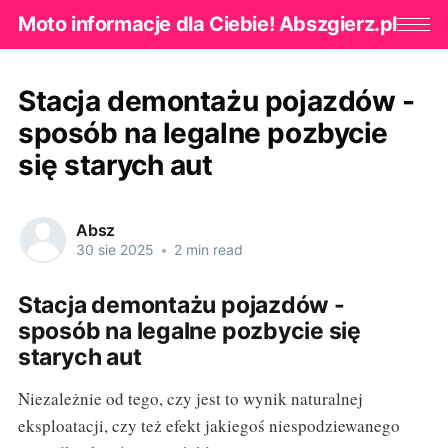
Moto informacje dla Ciebie! Abszgierz.pl
Stacja demontażu pojazdów -
sposób na legalne pozbycie
się starych aut
Absz
30 sie 2025
•
2 min read
Stacja demontażu pojazdów -
sposób na legalne pozbycie się
starych aut
Niezależnie od tego, czy jest to wynik naturalnej
eksploatacji, czy też efekt jakiegoś niespodziewanego