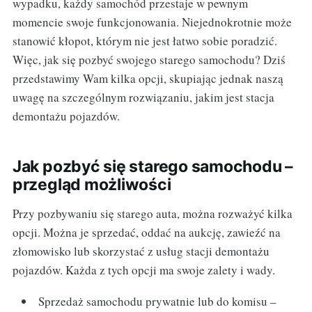
wypadku, każdy samochód przestaje w pewnym
momencie swoje funkcjonowania. Niejednokrotnie może
stanowić kłopot, którym nie jest łatwo sobie poradzić.
Więc, jak się pozbyć swojego starego samochodu? Dziś
przedstawimy Wam kilka opcji, skupiając jednak naszą
uwagę na szczególnym rozwiązaniu, jakim jest stacja
demontażu pojazdów.
Jak pozbyć się starego samochodu –
przegląd możliwości
Przy pozbywaniu się starego auta, można rozważyć kilka
opcji. Można je sprzedać, oddać na aukcję, zawieźć na
złomowisko lub skorzystać z usług stacji demontażu
pojazdów. Każda z tych opcji ma swoje zalety i wady.
Sprzedaż samochodu prywatnie lub do komisu –