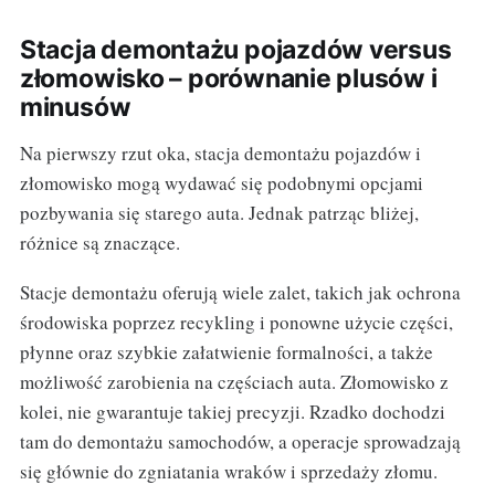
Stacja demontażu pojazdów versus
złomowisko – porównanie plusów i
minusów
Na pierwszy rzut oka, stacja demontażu pojazdów i
złomowisko mogą wydawać się podobnymi opcjami
pozbywania się starego auta. Jednak patrząc bliżej,
różnice są znaczące.
Stacje demontażu oferują wiele zalet, takich jak ochrona
środowiska poprzez recykling i ponowne użycie części,
płynne oraz szybkie załatwienie formalności, a także
możliwość zarobienia na częściach auta. Złomowisko z
kolei, nie gwarantuje takiej precyzji. Rzadko dochodzi
tam do demontażu samochodów, a operacje sprowadzają
się głównie do zgniatania wraków i sprzedaży złomu.