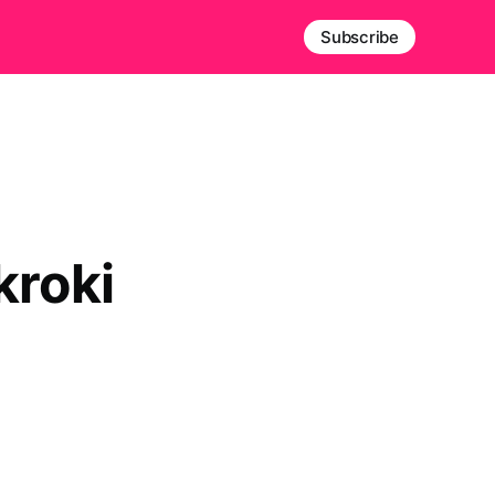
Subscribe
kroki