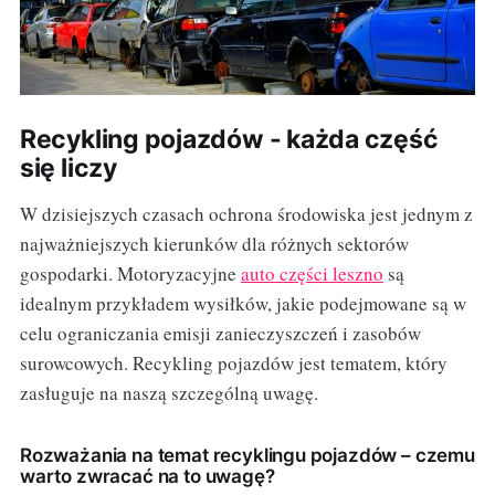
Recykling pojazdów - każda część
się liczy
W dzisiejszych czasach ochrona środowiska jest jednym z
najważniejszych kierunków dla różnych sektorów
gospodarki. Motoryzacyjne
auto części leszno
są
idealnym przykładem wysiłków, jakie podejmowane są w
celu ograniczania emisji zanieczyszczeń i zasobów
surowcowych. Recykling pojazdów jest tematem, który
zasługuje na naszą szczególną uwagę.
Rozważania na temat recyklingu pojazdów – czemu
warto zwracać na to uwagę?