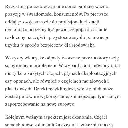
Recykling pojazdów zajmuje coraz bardziej ważną
pozycję w świadomości konsumentów. Po pierwsze,
oddając swoje starocie do profesjonalnej stacji
demontażu, możemy być pewni, że pojazd zostanie
rozłożony na części i przystosowany do ponownego
użytku w sposób bezpieczny dla środowiska.
Wszyscy wiemy, że odpady tworzone przez motoryzację
są ogromnym problemem. W wypadku aut, mówimy tutaj
nie tylko o zużytych olejach, płynach eksploatacyjnych
czy oponach, ale również o częściach metalowych i
plastikowych. Dzięki recyklingowi, wiele z nich może
zostać ponownie wykorzystane, zmniejszając tym samym
zapotrzebowanie na nowe surowce.
Kolejnym ważnym aspektem jest ekonomia. Części
samochodowe z demontażu często są znacznie tańszą