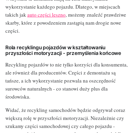
wykorzystanie każdego pojazdu. Dlatego, w miejscach
takich jak
auto części leszno
, możemy znaleźć prawdziwe
skarby, które z powodzeniem zastąpią nam drogie nowe
części.
Rola recyklingu pojazdów w kształtowaniu
przyszłości motoryzacji - przemyślenia końcowe
Recykling pojazdów to nie tylko korzyści dla konsumenta,
ale również dla producentów. Części z demontażu są
tańsze, a ich wykorzystanie pozwala na oszczędność
surowców naturalnych - co stanowi duży plus dla
środowiska.
Widać, że recykling samochodów będzie odgrywał coraz
większą rolę w przyszłości motoryzacji. Niezależnie czy
szukamy części samochodowej czy całego pojazdu -