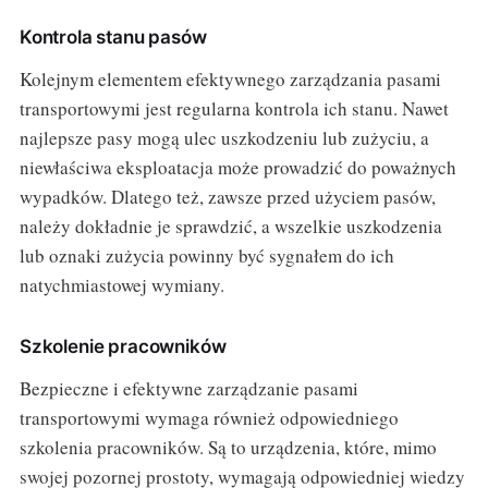
Kontrola stanu pasów
Kolejnym elementem efektywnego zarządzania pasami
transportowymi jest regularna kontrola ich stanu. Nawet
najlepsze pasy mogą ulec uszkodzeniu lub zużyciu, a
niewłaściwa eksploatacja może prowadzić do poważnych
wypadków. Dlatego też, zawsze przed użyciem pasów,
należy dokładnie je sprawdzić, a wszelkie uszkodzenia
lub oznaki zużycia powinny być sygnałem do ich
natychmiastowej wymiany.
Szkolenie pracowników
Bezpieczne i efektywne zarządzanie pasami
transportowymi wymaga również odpowiedniego
szkolenia pracowników. Są to urządzenia, które, mimo
swojej pozornej prostoty, wymagają odpowiedniej wiedzy