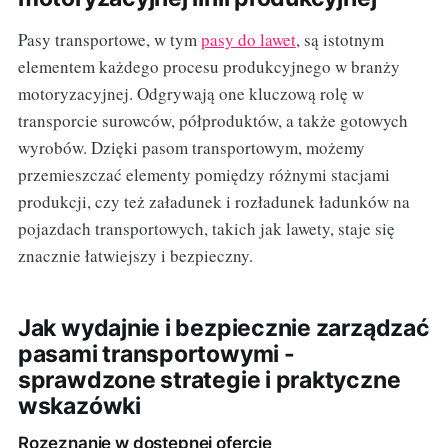
Pasy transportowe, w tym
pasy do lawet
, są istotnym
elementem każdego procesu produkcyjnego w branży
motoryzacyjnej. Odgrywają one kluczową rolę w
transporcie surowców, półproduktów, a także gotowych
wyrobów. Dzięki pasom transportowym, możemy
przemieszczać elementy pomiędzy różnymi stacjami
produkcji, czy też załadunek i rozładunek ładunków na
pojazdach transportowych, takich jak lawety, staje się
znacznie łatwiejszy i bezpieczny.
Jak wydajnie i bezpiecznie zarządzać
pasami transportowymi -
sprawdzone strategie i praktyczne
wskazówki
Rozeznanie w dostępnej ofercie