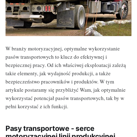
W branży motoryzacyjnej, optymalne wykorzystanie
pasów transportowych to klucz do efektywnej i
bezpiecznej pracy. Od ich właściwej eksploatacji zależą
takie elementy, jak wydajność produkcji, a także
bezpieczeństwo pracowników i produktów. W tym
artykule postaramy się przybliżyć Wam, jak optymalnie
wykorzystać potencjał pasów transportowych, tak by w
pełni korzystać z ich funkcji.
Pasy transportowe - serce
motoryzacyjnej linii produkcyjnej