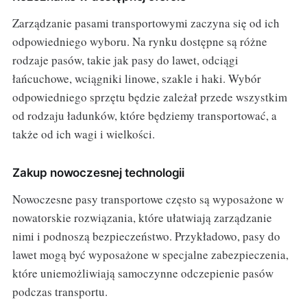
Zarządzanie pasami transportowymi zaczyna się od ich
odpowiedniego wyboru. Na rynku dostępne są różne
rodzaje pasów, takie jak pasy do lawet, odciągi
łańcuchowe, wciągniki linowe, szakle i haki. Wybór
odpowiedniego sprzętu będzie zależał przede wszystkim
od rodzaju ładunków, które będziemy transportować, a
także od ich wagi i wielkości.
Zakup nowoczesnej technologii
Nowoczesne pasy transportowe często są wyposażone w
nowatorskie rozwiązania, które ułatwiają zarządzanie
nimi i podnoszą bezpieczeństwo. Przykładowo, pasy do
lawet mogą być wyposażone w specjalne zabezpieczenia,
które uniemożliwiają samoczynne odczepienie pasów
podczas transportu.