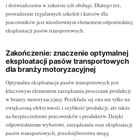
i doświadczenia w zakresie ich obsługi. Dlatego też,
prowadzenie regularnych szkoleń i kursów dla
pracowników jest nieodzownym elementem odpowiedniej
eksploatacji pasów transportowych.
Zakończenie: znaczenie optymalnej
eksploatacji pasów transportowych
dla branży motoryzacyjnej
Optymalna eksploatacja pasów transportowych jest
kluczowym elementem zarządzania procesami produkcji
w branży motoryzacyjnej. Przekłada się ona nie tylko na
zwiększoną efektywność i szybkość produkcji, ale także
na bezpieczeństwo pracowników i produktów. Dzięki
odpowiedniemu wyborowi, zarządzaniu oraz eksploatacji
pasów transportowych, przedsiębiorstwa mogą