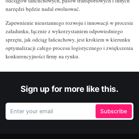
odciągów łańcuchowych, pasów transportowych i innych
narzędzi będzie nadal ewoluować.
Zapewnienie nieustannego rozwoju i innowacji w procesie
załadunku, łącznie z wykorzystaniem odpowiedniego
sprzętu, jak odciąg łańcuchowy, jest krokiem w kierunku
optymalizacji całego procesu logistycznego i zwiększenia
konkurencyjności firmy na rynku.
Sign up for more like this.
Enter your email
Subscribe