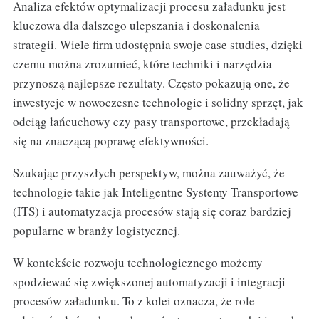
Analiza efektów optymalizacji procesu załadunku jest
kluczowa dla dalszego ulepszania i doskonalenia
strategii. Wiele firm udostępnia swoje case studies, dzięki
czemu można zrozumieć, które techniki i narzędzia
przynoszą najlepsze rezultaty. Często pokazują one, że
inwestycje w nowoczesne technologie i solidny sprzęt, jak
odciąg łańcuchowy czy pasy transportowe, przekładają
się na znaczącą poprawę efektywności.
Szukając przyszłych perspektyw, można zauważyć, że
technologie takie jak Inteligentne Systemy Transportowe
(ITS) i automatyzacja procesów stają się coraz bardziej
popularne w branży logistycznej.
W kontekście rozwoju technologicznego możemy
spodziewać się zwiększonej automatyzacji i integracji
procesów załadunku. To z kolei oznacza, że role