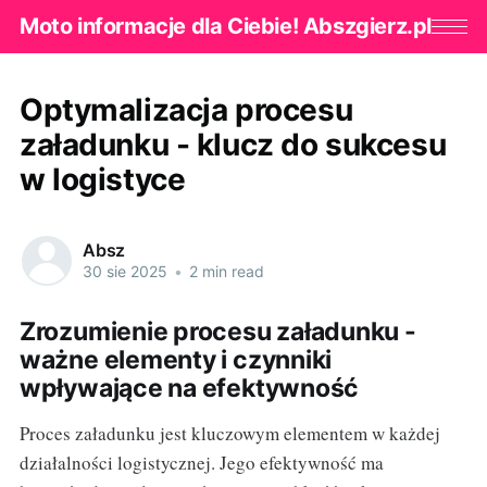
Moto informacje dla Ciebie! Abszgierz.pl
Optymalizacja procesu
załadunku - klucz do sukcesu
w logistyce
Absz
30 sie 2025
•
2 min read
Zrozumienie procesu załadunku -
ważne elementy i czynniki
wpływające na efektywność
Proces załadunku jest kluczowym elementem w każdej
działalności logistycznej. Jego efektywność ma