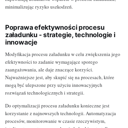
minimalizując ryzyko uszkodzeń.
Poprawa efektywności procesu
załadunku - strategie, technologie i
innowacje
Modyfikacja procesu załadunku w celu zwiększenia jego
efektywności to zadanie wymagające sporego
zaangażowania, ale daje znaczące korzyści.
Najważniejsze jest, aby skupić się na procesach, które
mogą być ulepszone przy użyciu innowacyjnych
rozwiązań technologicznych i strategii.
Do optymalizacji procesu załadunku konieczne jest
korzystanie z najnowszych technologii. Automatyzacja
procesów, monitorowanie w czasie rzeczywistym,