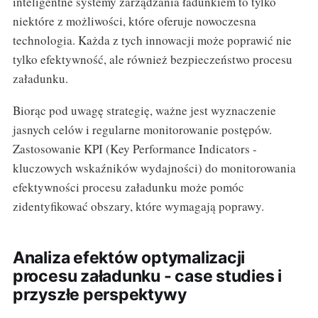
inteligentne systemy zarządzania ładunkiem to tylko
niektóre z możliwości, które oferuje nowoczesna
technologia. Każda z tych innowacji może poprawić nie
tylko efektywność, ale również bezpieczeństwo procesu
załadunku.
Biorąc pod uwagę strategię, ważne jest wyznaczenie
jasnych celów i regularne monitorowanie postępów.
Zastosowanie KPI (Key Performance Indicators -
kluczowych wskaźników wydajności) do monitorowania
efektywności procesu załadunku może pomóc
zidentyfikować obszary, które wymagają poprawy.
Analiza efektów optymalizacji
procesu załadunku - case studies i
przyszłe perspektywy