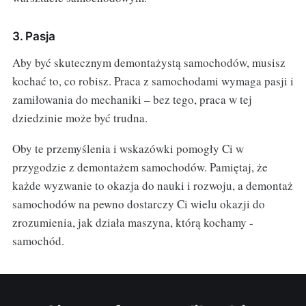
3. Pasja
Aby być skutecznym demontażystą samochodów, musisz
kochać to, co robisz. Praca z samochodami wymaga pasji i
zamiłowania do mechaniki – bez tego, praca w tej
dziedzinie może być trudna.
Oby te przemyślenia i wskazówki pomogły Ci w
przygodzie z demontażem samochodów. Pamiętaj, że
każde wyzwanie to okazja do nauki i rozwoju, a demontaż
samochodów na pewno dostarczy Ci wielu okazji do
zrozumienia, jak działa maszyna, którą kochamy -
samochód.