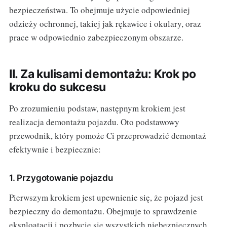
bezpieczeństwa. To obejmuje użycie odpowiedniej
odzieży ochronnej, takiej jak rękawice i okulary, oraz
prace w odpowiednio zabezpieczonym obszarze.
II. Za kulisami demontażu: Krok po
kroku do sukcesu
Po zrozumieniu podstaw, następnym krokiem jest
realizacja demontażu pojazdu. Oto podstawowy
przewodnik, który pomoże Ci przeprowadzić demontaż
efektywnie i bezpiecznie:
1. Przygotowanie pojazdu
Pierwszym krokiem jest upewnienie się, że pojazd jest
bezpieczny do demontażu. Obejmuje to sprawdzenie
eksploatacji i pozbycie się wszystkich niebezpiecznych