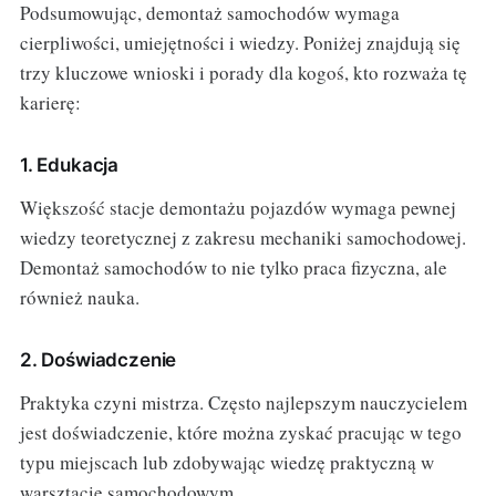
Podsumowując, demontaż samochodów wymaga
cierpliwości, umiejętności i wiedzy. Poniżej znajdują się
trzy kluczowe wnioski i porady dla kogoś, kto rozważa tę
karierę:
1. Edukacja
Większość stacje demontażu pojazdów wymaga pewnej
wiedzy teoretycznej z zakresu mechaniki samochodowej.
Demontaż samochodów to nie tylko praca fizyczna, ale
również nauka.
2. Doświadczenie
Praktyka czyni mistrza. Często najlepszym nauczycielem
jest doświadczenie, które można zyskać pracując w tego
typu miejscach lub zdobywając wiedzę praktyczną w
warsztacie samochodowym.