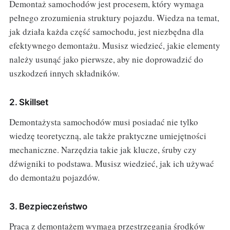
Demontaż samochodów jest procesem, który wymaga
pełnego zrozumienia struktury pojazdu. Wiedza na temat,
jak działa każda część samochodu, jest niezbędna dla
efektywnego demontażu. Musisz wiedzieć, jakie elementy
należy usunąć jako pierwsze, aby nie doprowadzić do
uszkodzeń innych składników.
2. Skillset
Demontażysta samochodów musi posiadać nie tylko
wiedzę teoretyczną, ale także praktyczne umiejętności
mechaniczne. Narzędzia takie jak klucze, śruby czy
dźwigniki to podstawa. Musisz wiedzieć, jak ich używać
do demontażu pojazdów.
3. Bezpieczeństwo
Praca z demontażem wymaga przestrzegania środków