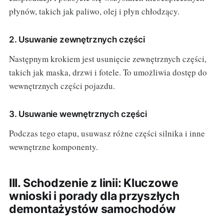
płynów, takich jak paliwo, olej i płyn chłodzący.
2. Usuwanie zewnętrznych części
Następnym krokiem jest usunięcie zewnętrznych części,
takich jak maska, drzwi i fotele. To umożliwia dostęp do
wewnętrznych części pojazdu.
3. Usuwanie wewnętrznych części
Podczas tego etapu, usuwasz różne części silnika i inne
wewnętrzne komponenty.
III. Schodzenie z linii: Kluczowe
wnioski i porady dla przyszłych
demontażystów samochodów