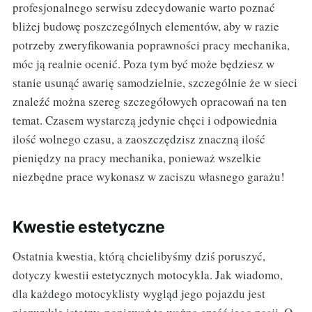
profesjonalnego serwisu zdecydowanie warto poznać
bliżej budowę poszczególnych elementów, aby w razie
potrzeby zweryfikowania poprawności pracy mechanika,
móc ją realnie ocenić. Poza tym być może będziesz w
stanie usunąć awarię samodzielnie, szczególnie że w sieci
znaleźć można szereg szczegółowych opracowań na ten
temat. Czasem wystarczą jedynie chęci i odpowiednia
ilość wolnego czasu, a zaoszczędzisz znaczną ilość
pieniędzy na pracy mechanika, ponieważ wszelkie
niezbędne prace wykonasz w zaciszu własnego garażu!
Kwestie estetyczne
Ostatnia kwestia, którą chcielibyśmy dziś poruszyć,
dotyczy kwestii estetycznych motocykla. Jak wiadomo,
dla każdego motocyklisty wygląd jego pojazdu jest