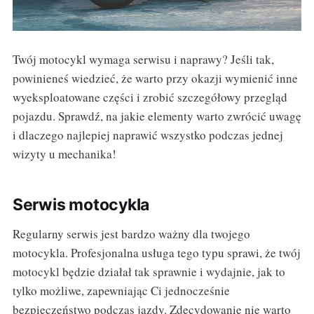
Twój motocykl wymaga serwisu i naprawy? Jeśli tak,
powinieneś wiedzieć, że warto przy okazji wymienić inne
wyeksploatowane części i zrobić szczegółowy przegląd
pojazdu. Sprawdź, na jakie elementy warto zwrócić uwagę
i dlaczego najlepiej naprawić wszystko podczas jednej
wizyty u mechanika!
Serwis motocykla
Regularny serwis jest bardzo ważny dla twojego
motocykla. Profesjonalna usługa tego typu sprawi, że twój
motocykl będzie działał tak sprawnie i wydajnie, jak to
tylko możliwe, zapewniając Ci jednocześnie
bezpieczeństwo podczas jazdy. Zdecydowanie nie warto