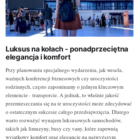
Luksus na kołach - ponadprzeciętna
elegancja i komfort
Przy planowaniu specjalnego wydarzenia, jak wesela,
ważnych konferencji biznesowych czy uroczystości
rodzinnych, często zapominamy o jednym kluczowym
elemencie - transporcie. A jednak, to właśnie jakość
przemieszczania się na te uroczystości może zdecydować
o ostatecznym sukcesie całego przedsięwzięcia. Dlatego
warto rozważyć wynajem luksusowych samochodów,
takich jak limuzyny, busy czy vany, które zapewnią
wyjątkowy komfort oraz elegancję na najwyższym