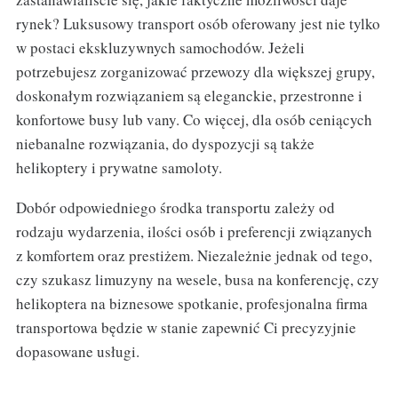
rynek? Luksusowy transport osób oferowany jest nie tylko
w postaci ekskluzywnych samochodów. Jeżeli
potrzebujesz zorganizować przewozy dla większej grupy,
doskonałym rozwiązaniem są eleganckie, przestronne i
konfortowe busy lub vany. Co więcej, dla osób ceniących
niebanalne rozwiązania, do dyspozycji są także
helikoptery i prywatne samoloty.
Dobór odpowiedniego środka transportu zależy od
rodzaju wydarzenia, ilości osób i preferencji związanych
z komfortem oraz prestiżem. Niezależnie jednak od tego,
czy szukasz limuzyny na wesele, busa na konferencję, czy
helikoptera na biznesowe spotkanie, profesjonalna firma
transportowa będzie w stanie zapewnić Ci precyzyjnie
dopasowane usługi.