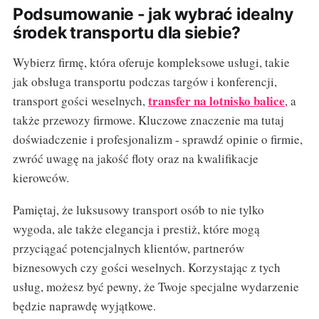
Podsumowanie - jak wybrać idealny
środek transportu dla siebie?
Wybierz firmę, która oferuje kompleksowe usługi, takie
jak obsługa transportu podczas targów i konferencji,
transfer na lotnisko balice
transport gości weselnych,
, a
także przewozy firmowe. Kluczowe znaczenie ma tutaj
doświadczenie i profesjonalizm - sprawdź opinie o firmie,
zwróć uwagę na jakość floty oraz na kwalifikacje
kierowców.
Pamiętaj, że luksusowy transport osób to nie tylko
wygoda, ale także elegancja i prestiż, które mogą
przyciągać potencjalnych klientów, partnerów
biznesowych czy gości weselnych. Korzystając z tych
usług, możesz być pewny, że Twoje specjalne wydarzenie
będzie naprawdę wyjątkowe.