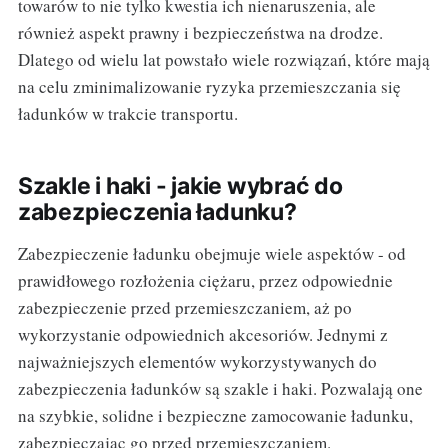
towarów to nie tylko kwestia ich nienaruszenia, ale
również aspekt prawny i bezpieczeństwa na drodze.
Dlatego od wielu lat powstało wiele rozwiązań, które mają
na celu zminimalizowanie ryzyka przemieszczania się
ładunków w trakcie transportu.
Szakle i haki - jakie wybrać do
zabezpieczenia ładunku?
Zabezpieczenie ładunku obejmuje wiele aspektów - od
prawidłowego rozłożenia ciężaru, przez odpowiednie
zabezpieczenie przed przemieszczaniem, aż po
wykorzystanie odpowiednich akcesoriów. Jednymi z
najważniejszych elementów wykorzystywanych do
zabezpieczenia ładunków są szakle i haki. Pozwalają one
na szybkie, solidne i bezpieczne zamocowanie ładunku,
zabezpieczając go przed przemieszczaniem.