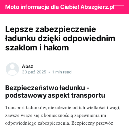
Moto informacje dla Ciebie! Abszgierz.pl
Lepsze zabezpieczenie
ładunku dzięki odpowiednim
szaklom i hakom
Absz
30 paź 2025
•
1 min read
Bezpieczeństwo ładunku -
podstawowy aspekt transportu
Transport ładunków, niezależnie od ich wielkości i wagi,
zawsze wiąże się z koniecznością zapewnienia im
odpowiedniego zabezpieczenia. Bezpieczny przewóz