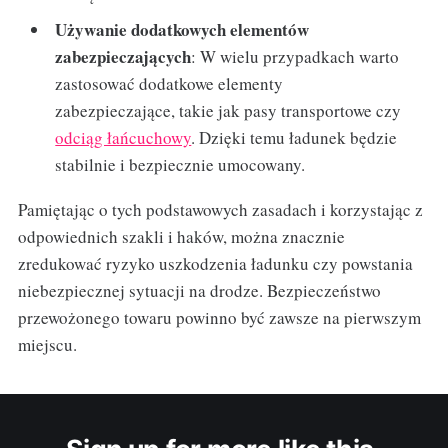
Używanie dodatkowych elementów
zabezpieczających
: W wielu przypadkach warto
zastosować dodatkowe elementy
zabezpieczające, takie jak pasy transportowe czy
odciąg łańcuchowy
. Dzięki temu ładunek będzie
stabilnie i bezpiecznie umocowany.
Pamiętając o tych podstawowych zasadach i korzystając z
odpowiednich szakli i haków, można znacznie
zredukować ryzyko uszkodzenia ładunku czy powstania
niebezpiecznej sytuacji na drodze. Bezpieczeństwo
przewożonego towaru powinno być zawsze na pierwszym
miejscu.