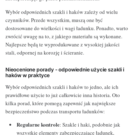
Wybór odpowiednich szakli i haków zależy od wielu
czynników. Przede wszystkim, muszą one być
dostosowane do wielkości i wagi ładunku. Ponadto, warto
zwrócić uwagę na to, z jakiego materiału są wykonane.
Najlepsze będą te wyprodukowane z wysokiej jakości
stali, odpornej na korozję i ścieranie.
Nieocenione porady - odpowiednie użycie szakli i
haków w praktyce
Wybór odpowiednich szakli i haków to jedno, ale ich
prawidłowe użycie to już całkowicie inna historia. Oto
kilka porad, które pomogą zapewnić jak największe
bezpieczeństwo podczas transportu ładunków:
Regularne kontrole
: Szakle i haki, podobnie jak
wszystkie elementy zabezpieczające ładunek,