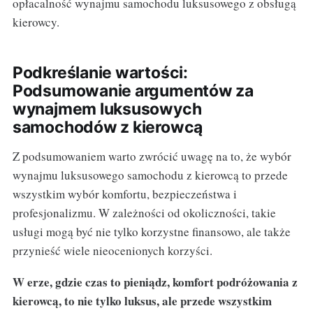
opłacalność wynajmu samochodu luksusowego z obsługą
kierowcy.
Podkreślanie wartości:
Podsumowanie argumentów za
wynajmem luksusowych
samochodów z kierowcą
Z podsumowaniem warto zwrócić uwagę na to, że wybór
wynajmu luksusowego samochodu z kierowcą to przede
wszystkim wybór komfortu, bezpieczeństwa i
profesjonalizmu. W zależności od okoliczności, takie
usługi mogą być nie tylko korzystne finansowo, ale także
przynieść wiele nieocenionych korzyści.
W erze, gdzie czas to pieniądz, komfort podróżowania z
kierowcą, to nie tylko luksus, ale przede wszystkim