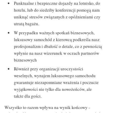
Punktualne i bezpieczne dojazdy na lotnisko, do
hotelu, lub do siedziby konferencji pomogą nam
uniknąć stresów związanych z opóźnieniami czy
utratą bagażu.
W przypadku ważnych spotkań biznesowych,
luksusowy samochód z kierowcą podkreśla nasz
profesjonalizm i dbałość o detale, co z pewnością
wpłynie na nasz wizerunek w oczach partnerów
biznesowych
Również przy organizacji uroczystości
weselnych, wynajem luksusowego samochodu
gwarantuje niezapomniane wrażenia i poczucie
wyjątkowości nie tylko dla nowożeńców, ale
także dla gości.
Wszystko to razem wpływa na wynik końcowy -