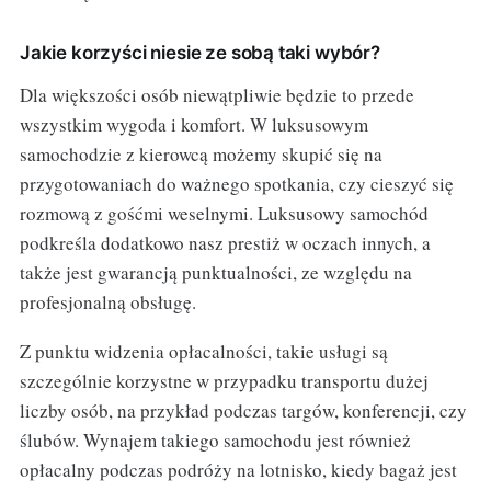
Jakie korzyści niesie ze sobą taki wybór?
Dla większości osób niewątpliwie będzie to przede
wszystkim wygoda i komfort. W luksusowym
samochodzie z kierowcą możemy skupić się na
przygotowaniach do ważnego spotkania, czy cieszyć się
rozmową z gośćmi weselnymi. Luksusowy samochód
podkreśla dodatkowo nasz prestiż w oczach innych, a
także jest gwarancją punktualności, ze względu na
profesjonalną obsługę.
Z punktu widzenia opłacalności, takie usługi są
szczególnie korzystne w przypadku transportu dużej
liczby osób, na przykład podczas targów, konferencji, czy
ślubów. Wynajem takiego samochodu jest również
opłacalny podczas podróży na lotnisko, kiedy bagaż jest