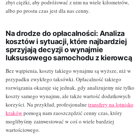
zbyt ciężki, aby podróżować z nim na wiele kilometrów,
albo po prostu czas jest dla nas cenny.
Na drodze do opłacalności: Analiza
kosztów i sytuacji, które najbardziej
sprzyjają decyzji o wynajmie
luksusowego samochodu z kierowcą
Bez wątpienia, koszty takiego wynajmu są wyższe, niż w
przypadku zwykłego taksówki. Opłacalność takiego
rozwiązania okazuje się jednak, gdy analizujemy nie tylko
koszty samego wynajmu, ale także wartość dodatkowych
korzyści. Na przykład, profesjonalne
transfery na lotnisko
kraków
pomogą nam zaoszczędzić cenny czas, który
moglibyśmy zainwestować w coś o wiele bardziej
wartościowego.