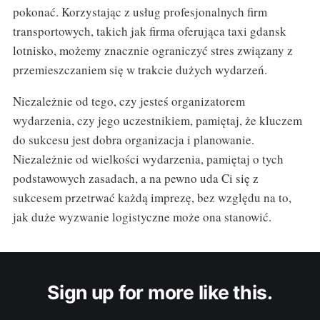
pokonać. Korzystając z usług profesjonalnych firm
transportowych, takich jak firma oferująca taxi gdansk
lotnisko, możemy znacznie ograniczyć stres związany z
przemieszczaniem się w trakcie dużych wydarzeń.
Niezależnie od tego, czy jesteś organizatorem
wydarzenia, czy jego uczestnikiem, pamiętaj, że kluczem
do sukcesu jest dobra organizacja i planowanie.
Niezależnie od wielkości wydarzenia, pamiętaj o tych
podstawowych zasadach, a na pewno uda Ci się z
sukcesem przetrwać każdą imprezę, bez względu na to,
jak duże wyzwanie logistyczne może ona stanowić.
Sign up for more like this.