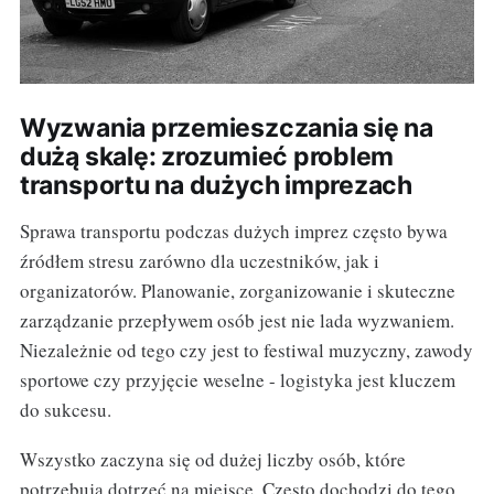
Wyzwania przemieszczania się na
dużą skalę: zrozumieć problem
transportu na dużych imprezach
Sprawa transportu podczas dużych imprez często bywa
źródłem stresu zarówno dla uczestników, jak i
organizatorów. Planowanie, zorganizowanie i skuteczne
zarządzanie przepływem osób jest nie lada wyzwaniem.
Niezależnie od tego czy jest to festiwal muzyczny, zawody
sportowe czy przyjęcie weselne - logistyka jest kluczem
do sukcesu.
Wszystko zaczyna się od dużej liczby osób, które
potrzebują dotrzeć na miejsce. Często dochodzi do tego