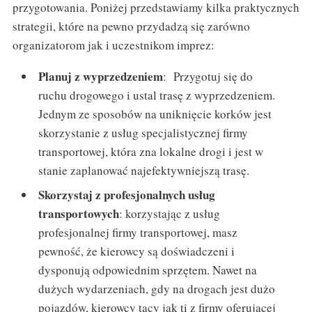
przygotowania. Poniżej przedstawiamy kilka praktycznych
strategii, które na pewno przydadzą się zarówno
organizatorom jak i uczestnikom imprez:
Planuj z wyprzedzeniem
: Przygotuj się do
ruchu drogowego i ustal trasę z wyprzedzeniem.
Jednym ze sposobów na uniknięcie korków jest
skorzystanie z usług specjalistycznej firmy
transportowej, która zna lokalne drogi i jest w
stanie zaplanować najefektywniejszą trasę.
Skorzystaj z profesjonalnych usług
transportowych
: korzystając z usług
profesjonalnej firmy transportowej, masz
pewność, że kierowcy są doświadczeni i
dysponują odpowiednim sprzętem. Nawet na
dużych wydarzeniach, gdy na drogach jest dużo
pojazdów, kierowcy tacy jak ti z firmy oferującej