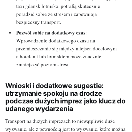
taxi gdansk lotnisko, potrafią skutecznie
poradzić sobie ze stresem i zapewniają
bezpieczny transport.
Pozwól sobie na dodatkowy czas
:
Wprowadzenie dodatkowego czasu na
przemieszczanie się między miejsca docelowym
a hotelami lub lotniskiem może znacznie
zmniejszyć poziom stresu.
Wnioski i dodatkowe sugestie:
utrzymanie spokoju na drodze
podczas dużych imprez jako klucz do
udanego wydarzenia
Transport na dużych imprezach to niewątpliwie duże
wyzwanie, ale z pewnością jest to wyzwanie, które można