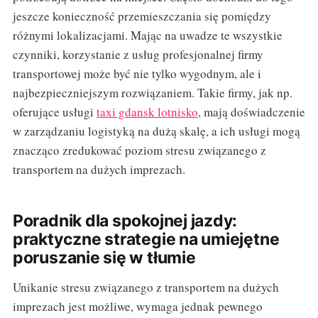
jeszcze konieczność przemieszczania się pomiędzy
różnymi lokalizacjami. Mając na uwadze te wszystkie
czynniki, korzystanie z usług profesjonalnej firmy
transportowej może być nie tylko wygodnym, ale i
najbezpieczniejszym rozwiązaniem. Takie firmy, jak np.
oferujące usługi
taxi gdansk lotnisko
, mają doświadczenie
w zarządzaniu logistyką na dużą skalę, a ich usługi mogą
znacząco zredukować poziom stresu związanego z
transportem na dużych imprezach.
Poradnik dla spokojnej jazdy:
praktyczne strategie na umiejętne
poruszanie się w tłumie
Unikanie stresu związanego z transportem na dużych
imprezach jest możliwe, wymaga jednak pewnego