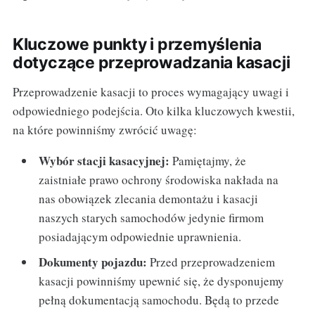
Kluczowe punkty i przemyślenia
dotyczące przeprowadzania kasacji
Przeprowadzenie kasacji to proces wymagający uwagi i
odpowiedniego podejścia. Oto kilka kluczowych kwestii,
na które powinniśmy zwrócić uwagę:
Wybór stacji kasacyjnej:
Pamiętajmy, że
zaistniałe prawo ochrony środowiska nakłada na
nas obowiązek zlecania demontażu i kasacji
naszych starych samochodów jedynie firmom
posiadającym odpowiednie uprawnienia.
Dokumenty pojazdu:
Przed przeprowadzeniem
kasacji powinniśmy upewnić się, że dysponujemy
pełną dokumentacją samochodu. Będą to przede