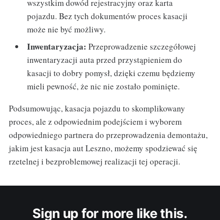
wszystkim dowód rejestracyjny oraz karta
pojazdu. Bez tych dokumentów proces kasacji
może nie być możliwy.
Inwentaryzacja:
Przeprowadzenie szczegółowej
inwentaryzacji auta przed przystąpieniem do
kasacji to dobry pomysł, dzięki czemu będziemy
mieli pewność, że nic nie zostało pominięte.
Podsumowując, kasacja pojazdu to skomplikowany
proces, ale z odpowiednim podejściem i wyborem
odpowiedniego partnera do przeprowadzenia demontażu,
jakim jest kasacja aut Leszno, możemy spodziewać się
rzetelnej i bezproblemowej realizacji tej operacji.
Sign up for more like this.