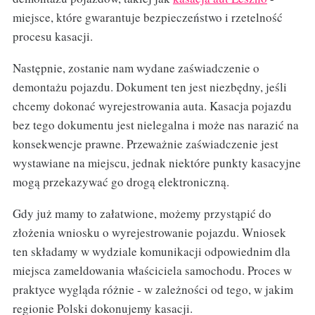
miejsce, które gwarantuje bezpieczeństwo i rzetelność
procesu kasacji.
Następnie, zostanie nam wydane zaświadczenie o
demontażu pojazdu. Dokument ten jest niezbędny, jeśli
chcemy dokonać wyrejestrowania auta. Kasacja pojazdu
bez tego dokumentu jest nielegalna i może nas narazić na
konsekwencje prawne. Przeważnie zaświadczenie jest
wystawiane na miejscu, jednak niektóre punkty kasacyjne
mogą przekazywać go drogą elektroniczną.
Gdy już mamy to załatwione, możemy przystąpić do
złożenia wniosku o wyrejestrowanie pojazdu. Wniosek
ten składamy w wydziale komunikacji odpowiednim dla
miejsca zameldowania właściciela samochodu. Proces w
praktyce wygląda różnie - w zależności od tego, w jakim
regionie Polski dokonujemy kasacji.