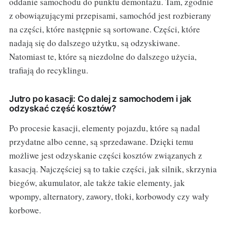
oddanie samochodu do punktu demontażu. Tam, zgodnie
z obowiązującymi przepisami, samochód jest rozbierany
na części, które następnie są sortowane. Części, które
nadają się do dalszego użytku, są odzyskiwane.
Natomiast te, które są niezdolne do dalszego użycia,
trafiają do recyklingu.
Jutro po kasacji: Co dalej z samochodem i jak
odzyskać część kosztów?
Po procesie kasacji, elementy pojazdu, które są nadal
przydatne albo cenne, są sprzedawane. Dzięki temu
możliwe jest odzyskanie części kosztów związanych z
kasacją. Najczęściej są to takie części, jak silnik, skrzynia
biegów, akumulator, ale także takie elementy, jak
wpompy, alternatory, zawory, tłoki, korbowody czy wały
korbowe.