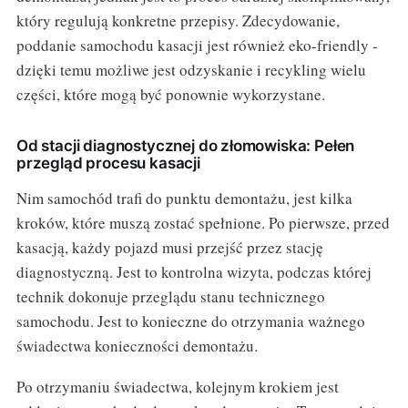
który regulują konkretne przepisy. Zdecydowanie,
poddanie samochodu kasacji jest również eko-friendly -
dzięki temu możliwe jest odzyskanie i recykling wielu
części, które mogą być ponownie wykorzystane.
Od stacji diagnostycznej do złomowiska: Pełen
przegląd procesu kasacji
Nim samochód trafi do punktu demontażu, jest kilka
kroków, które muszą zostać spełnione. Po pierwsze, przed
kasacją, każdy pojazd musi przejść przez stację
diagnostyczną. Jest to kontrolna wizyta, podczas której
technik dokonuje przeglądu stanu technicznego
samochodu. Jest to konieczne do otrzymania ważnego
świadectwa konieczności demontażu.
Po otrzymaniu świadectwa, kolejnym krokiem jest