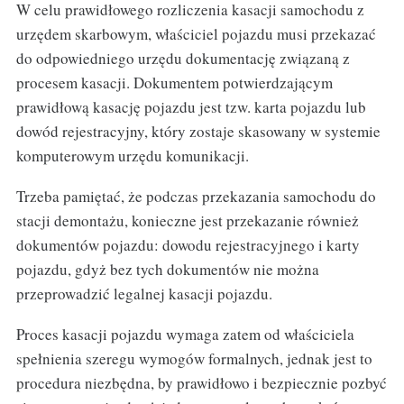
W celu prawidłowego rozliczenia kasacji samochodu z
urzędem skarbowym, właściciel pojazdu musi przekazać
do odpowiedniego urzędu dokumentację związaną z
procesem kasacji. Dokumentem potwierdzającym
prawidłową kasację pojazdu jest tzw. karta pojazdu lub
dowód rejestracyjny, który zostaje skasowany w systemie
komputerowym urzędu komunikacji.
Trzeba pamiętać, że podczas przekazania samochodu do
stacji demontażu, konieczne jest przekazanie również
dokumentów pojazdu: dowodu rejestracyjnego i karty
pojazdu, gdyż bez tych dokumentów nie można
przeprowadzić legalnej kasacji pojazdu.
Proces kasacji pojazdu wymaga zatem od właściciela
spełnienia szeregu wymogów formalnych, jednak jest to
procedura niezbędna, by prawidłowo i bezpiecznie pozbyć