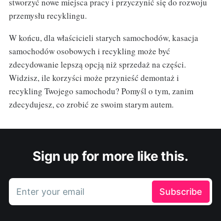
stworzyć nowe miejsca pracy i przyczynić się do rozwoju
przemysłu recyklingu.
W końcu, dla właścicieli starych samochodów, kasacja
samochodów osobowych i recykling może być
zdecydowanie lepszą opcją niż sprzedaż na części.
Widzisz, ile korzyści może przynieść demontaż i
recykling Twojego samochodu? Pomyśl o tym, zanim
zdecydujesz, co zrobić ze swoim starym autem.
Sign up for more like this.
Enter your email
Subscribe