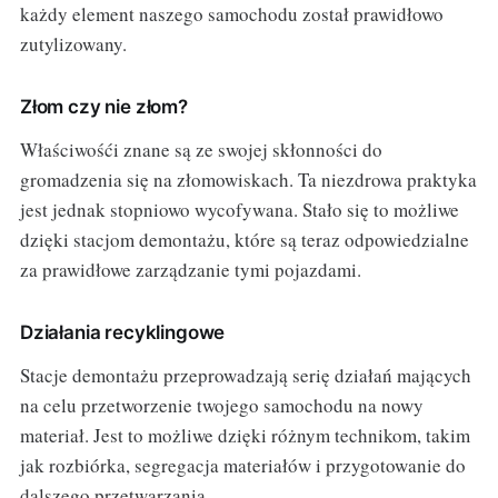
każdy element naszego samochodu został prawidłowo
zutylizowany.
Złom czy nie złom?
Właściwośći znane są ze swojej skłonności do
gromadzenia się na złomowiskach. Ta niezdrowa praktyka
jest jednak stopniowo wycofywana. Stało się to możliwe
dzięki stacjom demontażu, które są teraz odpowiedzialne
za prawidłowe zarządzanie tymi pojazdami.
Działania recyklingowe
Stacje demontażu przeprowadzają serię działań mających
na celu przetworzenie twojego samochodu na nowy
materiał. Jest to możliwe dzięki różnym technikom, takim
jak rozbiórka, segregacja materiałów i przygotowanie do
dalszego przetwarzania.