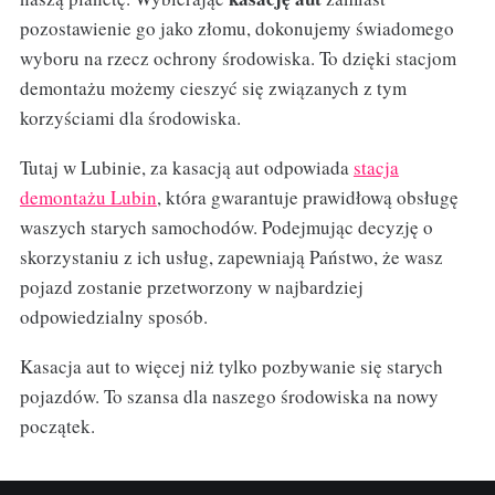
pozostawienie go jako złomu, dokonujemy świadomego
wyboru na rzecz ochrony środowiska. To dzięki stacjom
demontażu możemy cieszyć się związanych z tym
korzyściami dla środowiska.
Tutaj w Lubinie, za kasacją aut odpowiada
stacja
demontażu Lubin
, która gwarantuje prawidłową obsługę
waszych starych samochodów. Podejmując decyzję o
skorzystaniu z ich usług, zapewniają Państwo, że wasz
pojazd zostanie przetworzony w najbardziej
odpowiedzialny sposób.
Kasacja aut to więcej niż tylko pozbywanie się starych
pojazdów. To szansa dla naszego środowiska na nowy
początek.