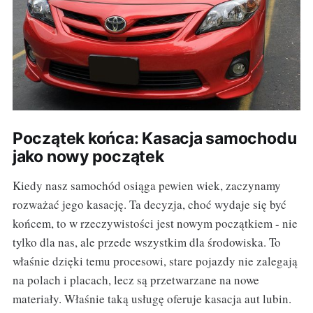
Początek końca: Kasacja samochodu
jako nowy początek
Kiedy nasz samochód osiąga pewien wiek, zaczynamy
rozważać jego kasację. Ta decyzja, choć wydaje się być
końcem, to w rzeczywistości jest nowym początkiem - nie
tylko dla nas, ale przede wszystkim dla środowiska. To
właśnie dzięki temu procesowi, stare pojazdy nie zalegają
na polach i placach, lecz są przetwarzane na nowe
materiały. Właśnie taką usługę oferuje kasacja aut lubin.