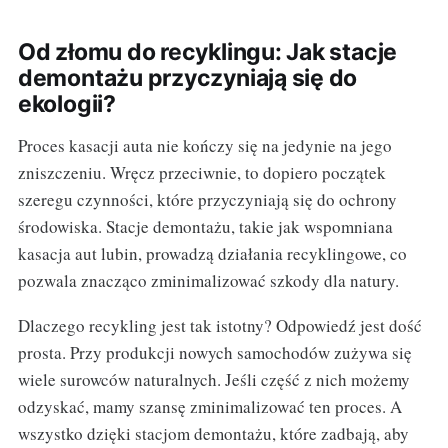
Od złomu do recyklingu: Jak stacje
demontażu przyczyniają się do
ekologii?
Proces kasacji auta nie kończy się na jedynie na jego
zniszczeniu. Wręcz przeciwnie, to dopiero początek
szeregu czynności, które przyczyniają się do ochrony
środowiska. Stacje demontażu, takie jak wspomniana
kasacja aut lubin, prowadzą działania recyklingowe, co
pozwala znacząco zminimalizować szkody dla natury.
Dlaczego recykling jest tak istotny? Odpowiedź jest dość
prosta. Przy produkcji nowych samochodów zużywa się
wiele surowców naturalnych. Jeśli część z nich możemy
odzyskać, mamy szansę zminimalizować ten proces. A
wszystko dzięki stacjom demontażu, które zadbają, aby